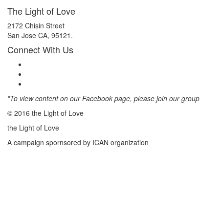
The Light of Love
2172 Chisin Street
San Jose CA, 95121.
Connect With Us
*To view content on our Facebook page, please join our group
© 2016 the Light of Love
the Light of Love
A campaign spornsored by ICAN organization