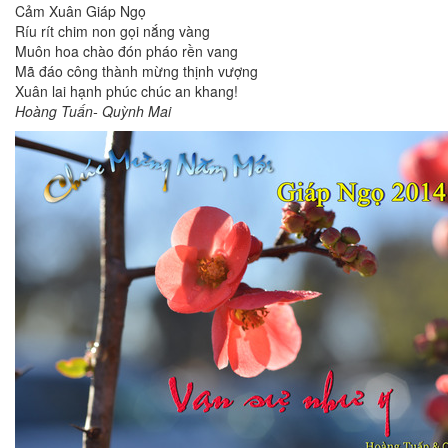
Cảm Xuân Giáp Ngọ
Ríu rít chim non gọi nắng vàng
Muôn hoa chào đón pháo rền vang
Mã đáo công thành mừng thịnh vượng
Xuân lai hạnh phúc chúc an khang!
Hoàng Tuấn- Quỳnh Mai