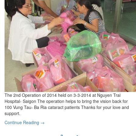
The 2nd Operation of 2014 held on 3-3-2014 at Nguyen Trai
Hospital- Saigon The operation helps to bring the vision back for
100 Vung Tau- Ba Ria cataract patients Thanks for your love and
support.
Continue Reading →